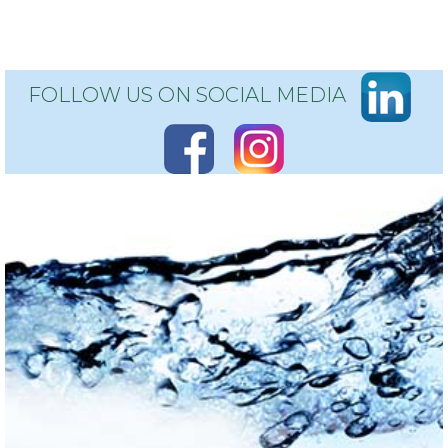
FOLLOW US ON SOCIAL MEDIA