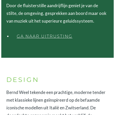
Door de fluisterstille aandrijflijn geniet je van de
stilte, de omgeving, gesprekken aan boord maar ook
van muziek uit het superieure geluidssysteem.
GA NAAR UITRUSTING
DESIGN
Bernd Weel tekende een prachtige, moderne tender
met klassieke lijnen geïnspireerd op de befaamde
iconische modellen uit Italië en Zwitserland. De