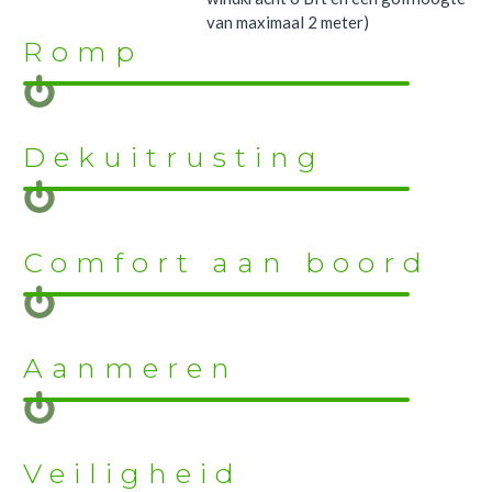
van maximaal 2 meter)
Romp
Dekuitrusting
Comfort aan boord
Aanmeren
Veiligheid