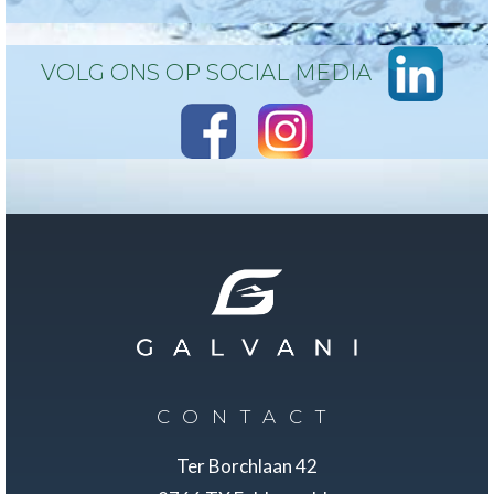
VOLG ONS OP SOCIAL MEDIA
CONTACT
Ter Borchlaan 42