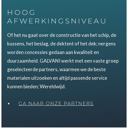
HOOG
AFWERKINGSNIVEAU
Of het nu gaat over de constructie van het schip, de
kussens, het beslag, de dektent of het dek; nergens
worden concessies gedaan aan kwaliteit en
duurzaamheid. GALVANI werkt met een vaste groep
geselecteerde partners, waarmee we de beste
materialen uitzoeken en altijd passende service
kunnen bieden; Wereldwijd.
GA NAAR ONZE PARTNERS