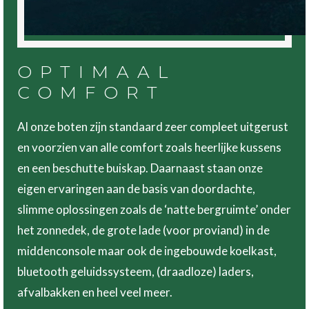
OPTIMAAL
COMFORT
Al onze boten zijn standaard zeer compleet uitgerust
en voorzien van alle comfort zoals heerlijke kussens
en een beschutte buiskap. Daarnaast staan onze
eigen ervaringen aan de basis van doordachte,
slimme oplossingen zoals de ‘natte bergruimte’ onder
het zonnedek, de grote lade (voor proviand) in de
middenconsole maar ook de ingebouwde koelkast,
bluetooth geluidssysteem, (draadloze) laders,
afvalbakken en heel veel meer.