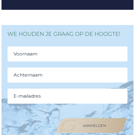
WE HOUDEN JE GRAAG OP DE HOOGTE!
AANMELDEN