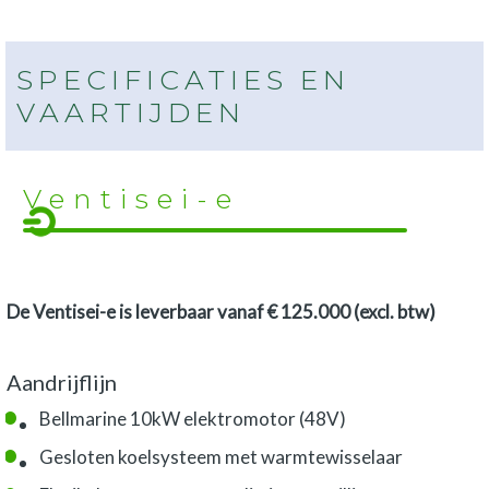
SPECIFICATIES EN
VAARTIJDEN
Ventisei-e
De Ventisei-e is leverbaar vanaf € 125.000 (excl. btw)
Aandrijflijn
Bellmarine 10kW elektromotor (48V)
Gesloten koelsysteem met warmtewisselaar