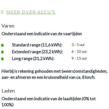
MEER OVER ACCU’S
Varen
Onderstaand een indicatie van de vaartijden
Standard range (11,6 kWh):
3 - 5 uur
Extended range (23,2 kWh):
6 - 10 uur
Long range (31,2 kWh):
9 - 15 uur
Hierbij is rekening gehouden met (weers)omstandigheden,
aan- en afmeren en een kruissnelheid van ca. 8 km/h.
Laden
Onderstaand een indicatie van de laadtijden (0% tot
100%)