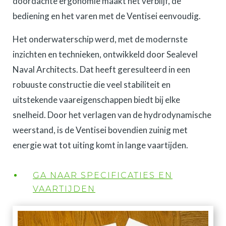
doordachte ergonomie maakt het verblijf, de
bediening en het varen met de Ventisei eenvoudig.
Het onderwaterschip werd, met de modernste
inzichten en technieken, ontwikkeld door Sealevel
Naval Architects. Dat heeft geresulteerd in een
robuuste constructie die veel stabiliteit en
uitstekende vaareigenschappen biedt bij elke
snelheid. Door het verlagen van de hydrodynamische
weerstand, is de Ventisei bovendien zuinig met
energie wat tot uiting komt in lange vaartijden.
GA NAAR SPECIFICATIES EN
VAARTIJDEN