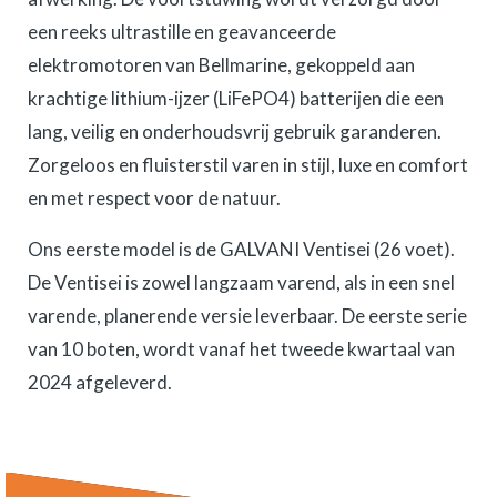
een reeks ultrastille en geavanceerde
elektromotoren van Bellmarine, gekoppeld aan
krachtige lithium-ijzer (LiFePO4) batterijen die een
lang, veilig en onderhoudsvrij gebruik garanderen.
Zorgeloos en fluisterstil varen in stijl, luxe en comfort
en met respect voor de natuur.
Ons eerste model is de GALVANI Ventisei (26 voet).
De Ventisei is zowel langzaam varend, als in een snel
varende, planerende versie leverbaar. De eerste serie
van 10 boten, wordt vanaf het tweede kwartaal van
2024 afgeleverd.