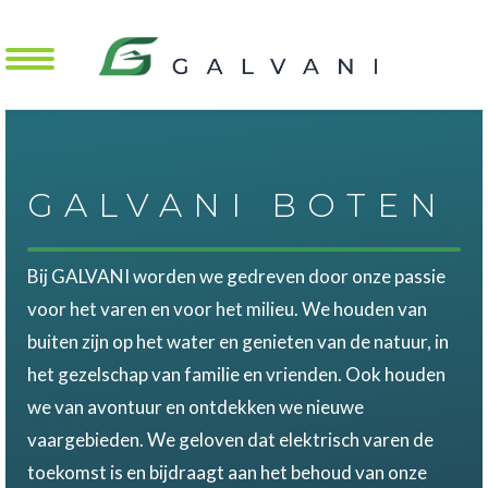
Mobile Menu Toggle
GALVANI BOTEN
Bij GALVANI worden we gedreven door onze passie
voor het varen en voor het milieu. We houden van
buiten zijn op het water en genieten van de natuur, in
het gezelschap van familie en vrienden. Ook houden
we van avontuur en ontdekken we nieuwe
vaargebieden. We geloven dat elektrisch varen de
toekomst is en bijdraagt aan het behoud van onze