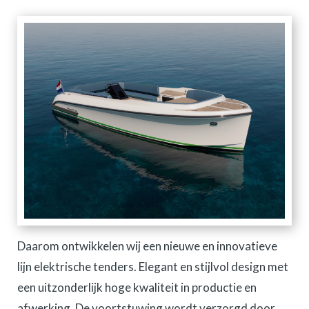
Daarom ontwikkelen wij een nieuwe en innovatieve
lijn elektrische tenders. Elegant en stijlvol design met
een uitzonderlijk hoge kwaliteit in productie en
afwerking. De voortstuwing wordt verzorgd door