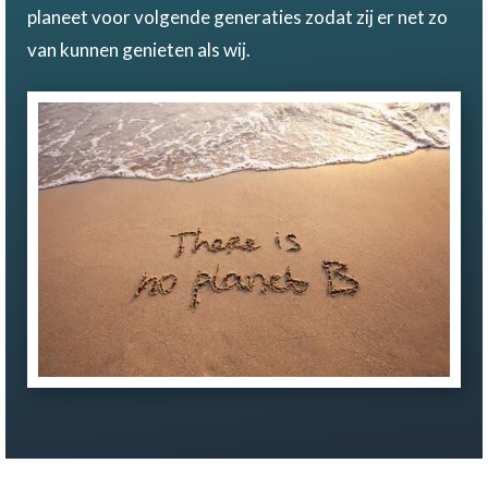
planeet voor volgende generaties zodat zij er net zo
van kunnen genieten als wij.