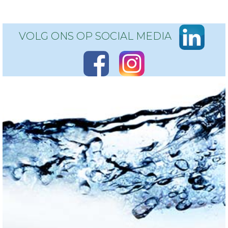
VOLG ONS OP SOCIAL MEDIA