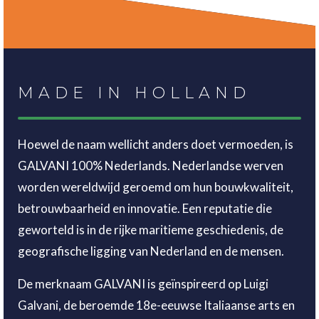
MADE IN HOLLAND
Hoewel de naam wellicht anders doet vermoeden, is
GALVANI 100% Nederlands. Nederlandse werven
worden wereldwijd geroemd om hun bouwkwaliteit,
betrouwbaarheid en innovatie. Een reputatie die
geworteld is in de rijke maritieme geschiedenis, de
geografische ligging van Nederland en de mensen.
De merknaam GALVANI is geïnspireerd op Luigi
Galvani, de beroemde 18e-eeuwse Italiaanse arts en