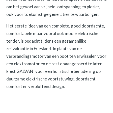
om het gevoel van vrijheid, ontspanning en plezier,
ook voor toekomstige generaties te waarborgen.
Het eerste idee van een complete, goed doordachte,
comfortabele maar vooral ook mooie elektrische
tender, is bedacht tijdens een gezamenlijke
zeilvakantie in Friesland. In plaats van de
verbrandingsmotor van een boot te verwisselen voor
een elektromotor en de rest onaangeroerd te laten,
kiest GALVANI voor een holistische benadering op
duurzame elektrische voortstuwing, doordacht
comfort en verbluffend design.