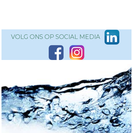
VOLG ONS OP SOCIAL MEDIA