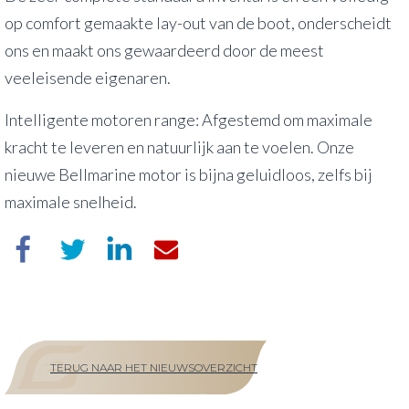
op comfort gemaakte lay-out van de boot, onderscheidt
ons en maakt ons gewaardeerd door de meest
veeleisende eigenaren.
Intelligente motoren range: Afgestemd om maximale
kracht te leveren en natuurlijk aan te voelen. Onze
nieuwe Bellmarine motor is bijna geluidloos, zelfs bij
maximale snelheid.
TERUG NAAR HET NIEUWSOVERZICHT